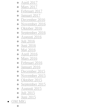
April 2017
Mars 2017
Februari 2017
Januari 2017
December 2016
November 2016
Oktober 2016
September 2016
Augusti 2016
Juli 2016
Juni 2016
Maj 2016
April 2016
Mars 2016
Februari 2016
Januari 2016
December 2015
November 2015
Oktober 2015
September 2015
Augusti 2015
Juli 2015
Juni 2015
OM MIG