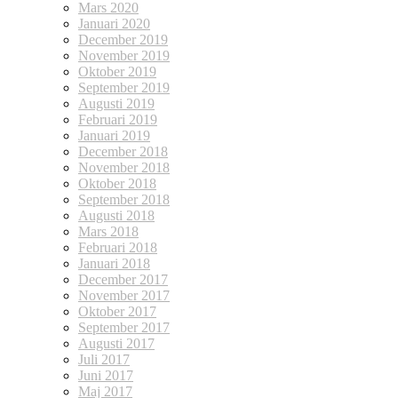
Mars 2020
Januari 2020
December 2019
November 2019
Oktober 2019
September 2019
Augusti 2019
Februari 2019
Januari 2019
December 2018
November 2018
Oktober 2018
September 2018
Augusti 2018
Mars 2018
Februari 2018
Januari 2018
December 2017
November 2017
Oktober 2017
September 2017
Augusti 2017
Juli 2017
Juni 2017
Maj 2017