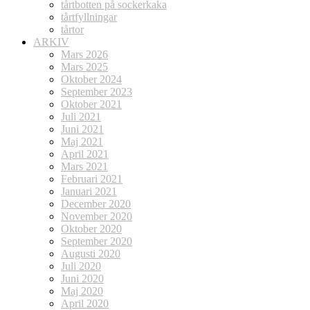
tårtbotten på sockerkaka
tårtfyllningar
tårtor
ARKIV
Mars 2026
Mars 2025
Oktober 2024
September 2023
Oktober 2021
Juli 2021
Juni 2021
Maj 2021
April 2021
Mars 2021
Februari 2021
Januari 2021
December 2020
November 2020
Oktober 2020
September 2020
Augusti 2020
Juli 2020
Juni 2020
Maj 2020
April 2020