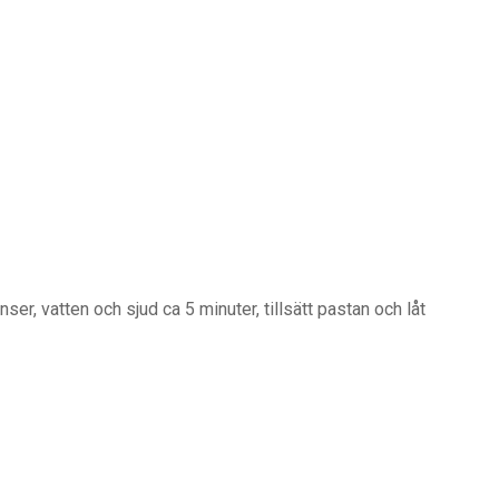
nser, vatten och sjud ca 5 minuter, tillsätt pastan och låt