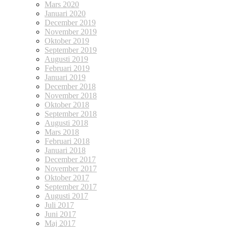
Mars 2020
Januari 2020
December 2019
November 2019
Oktober 2019
September 2019
Augusti 2019
Februari 2019
Januari 2019
December 2018
November 2018
Oktober 2018
September 2018
Augusti 2018
Mars 2018
Februari 2018
Januari 2018
December 2017
November 2017
Oktober 2017
September 2017
Augusti 2017
Juli 2017
Juni 2017
Maj 2017