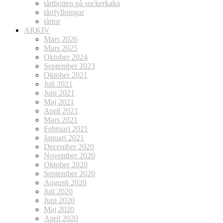
tårtbotten på sockerkaka
tårtfyllningar
tårtor
ARKIV
Mars 2026
Mars 2025
Oktober 2024
September 2023
Oktober 2021
Juli 2021
Juni 2021
Maj 2021
April 2021
Mars 2021
Februari 2021
Januari 2021
December 2020
November 2020
Oktober 2020
September 2020
Augusti 2020
Juli 2020
Juni 2020
Maj 2020
April 2020