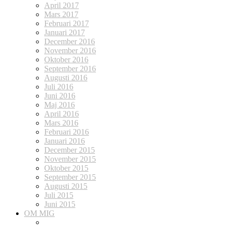
April 2017
Mars 2017
Februari 2017
Januari 2017
December 2016
November 2016
Oktober 2016
September 2016
Augusti 2016
Juli 2016
Juni 2016
Maj 2016
April 2016
Mars 2016
Februari 2016
Januari 2016
December 2015
November 2015
Oktober 2015
September 2015
Augusti 2015
Juli 2015
Juni 2015
OM MIG