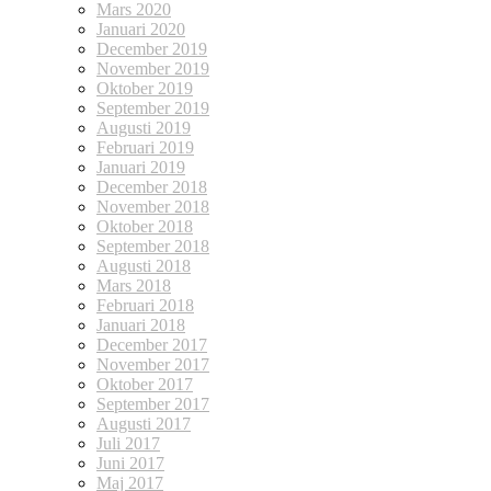
Mars 2020
Januari 2020
December 2019
November 2019
Oktober 2019
September 2019
Augusti 2019
Februari 2019
Januari 2019
December 2018
November 2018
Oktober 2018
September 2018
Augusti 2018
Mars 2018
Februari 2018
Januari 2018
December 2017
November 2017
Oktober 2017
September 2017
Augusti 2017
Juli 2017
Juni 2017
Maj 2017