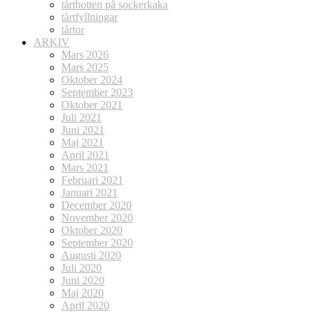
tårtbotten på sockerkaka
tårtfyllningar
tårtor
ARKIV
Mars 2026
Mars 2025
Oktober 2024
September 2023
Oktober 2021
Juli 2021
Juni 2021
Maj 2021
April 2021
Mars 2021
Februari 2021
Januari 2021
December 2020
November 2020
Oktober 2020
September 2020
Augusti 2020
Juli 2020
Juni 2020
Maj 2020
April 2020