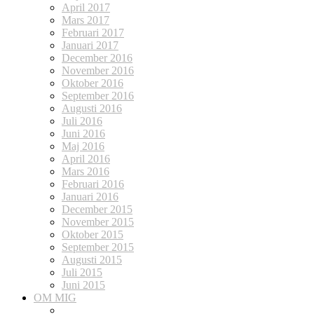
April 2017
Mars 2017
Februari 2017
Januari 2017
December 2016
November 2016
Oktober 2016
September 2016
Augusti 2016
Juli 2016
Juni 2016
Maj 2016
April 2016
Mars 2016
Februari 2016
Januari 2016
December 2015
November 2015
Oktober 2015
September 2015
Augusti 2015
Juli 2015
Juni 2015
OM MIG