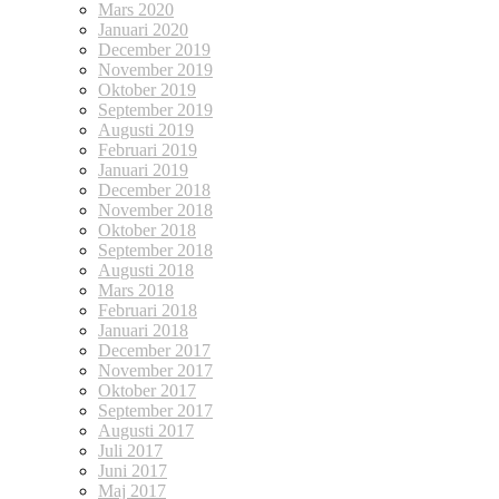
Mars 2020
Januari 2020
December 2019
November 2019
Oktober 2019
September 2019
Augusti 2019
Februari 2019
Januari 2019
December 2018
November 2018
Oktober 2018
September 2018
Augusti 2018
Mars 2018
Februari 2018
Januari 2018
December 2017
November 2017
Oktober 2017
September 2017
Augusti 2017
Juli 2017
Juni 2017
Maj 2017