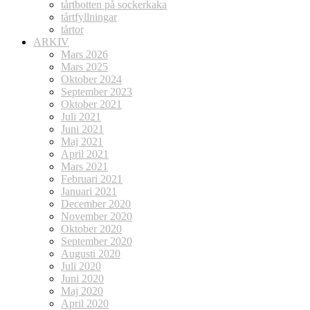
tårtbotten på sockerkaka
tårtfyllningar
tårtor
ARKIV
Mars 2026
Mars 2025
Oktober 2024
September 2023
Oktober 2021
Juli 2021
Juni 2021
Maj 2021
April 2021
Mars 2021
Februari 2021
Januari 2021
December 2020
November 2020
Oktober 2020
September 2020
Augusti 2020
Juli 2020
Juni 2020
Maj 2020
April 2020