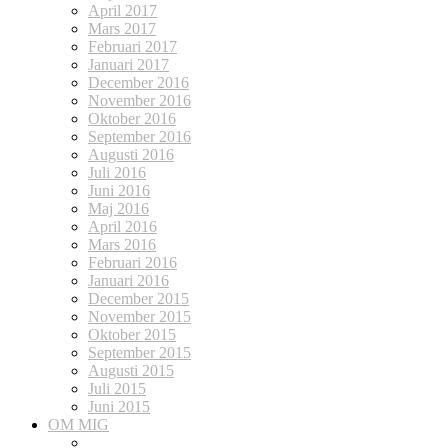
April 2017
Mars 2017
Februari 2017
Januari 2017
December 2016
November 2016
Oktober 2016
September 2016
Augusti 2016
Juli 2016
Juni 2016
Maj 2016
April 2016
Mars 2016
Februari 2016
Januari 2016
December 2015
November 2015
Oktober 2015
September 2015
Augusti 2015
Juli 2015
Juni 2015
OM MIG