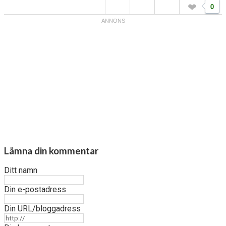
0
Lämna din kommentar
Ditt namn
Din e-postadress
Din URL/bloggadress